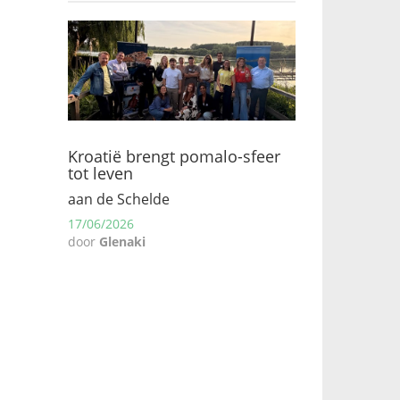
Kroatië brengt pomalo-sfeer
tot leven
aan de Schelde
17/06/2026
door
Glenaki