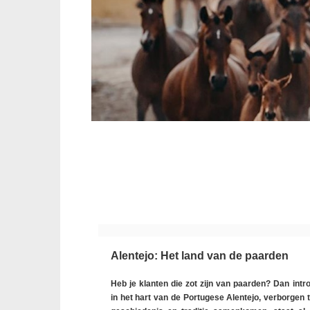
Alentejo: Het land van de paarden
Heb je klanten die zot zijn van paarden? Dan intr
in het hart van de Portugese Alentejo, verborgen