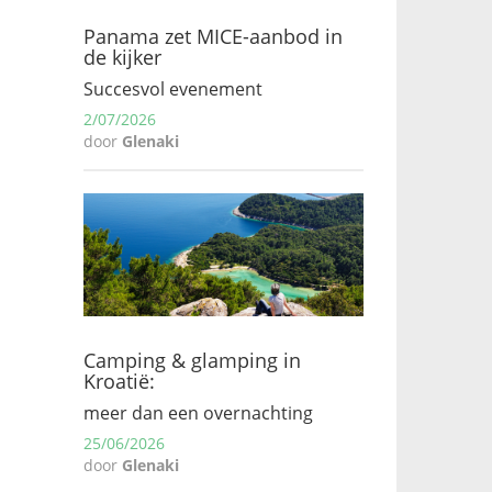
Panama zet MICE-aanbod in
de kijker
Succesvol evenement
2/07/2026
door
Glenaki
Camping & glamping in
Kroatië:
meer dan een overnachting
25/06/2026
door
Glenaki