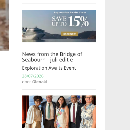
News from the Bridge of
Seabourn - juli editie
Exploration Awaits Event
28/07/2026
door
Glenaki