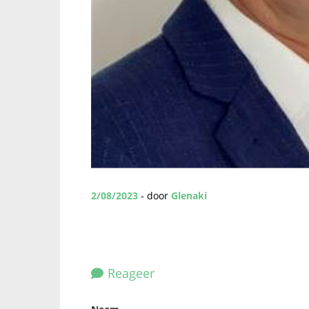
2/08/2023
- door
Glenaki
Reageer