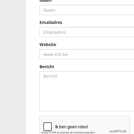
Naam
Emailadres
Website
Bericht