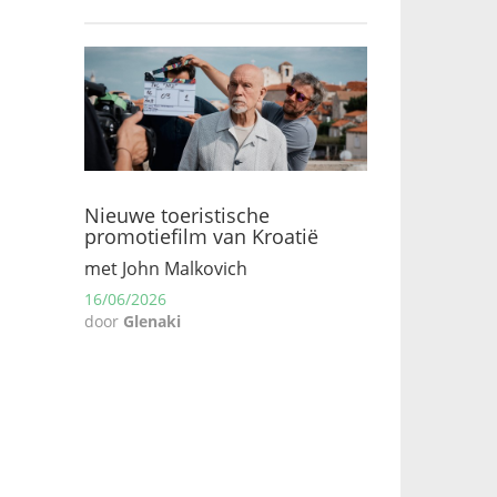
Nieuwe toeristische
promotiefilm van Kroatië
met John Malkovich
16/06/2026
door
Glenaki