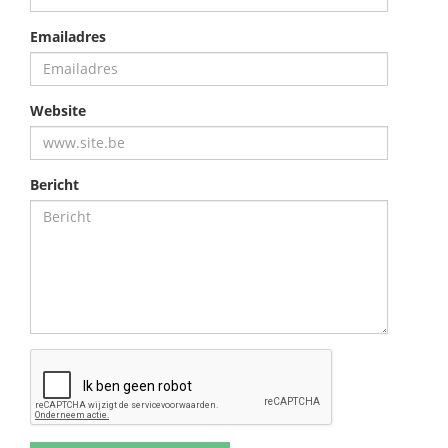
Emailadres
Website
Bericht