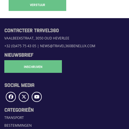
VERSTUUR
CONTACTEER TRAVEL360
VAALBEEKSTRAAT, 3050 OUD HEVERLEE
+32 (0)475 75 43 05
|
NEWS@TRAVEL360BENELUX.COM
NIEUWSBRIEF
INSCHRIJVEN
SOCIAL MEDIA
CATEGORIEËN
TRANSPORT
BESTEMMINGEN