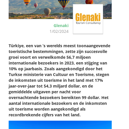
Glenaki
1/02/2024
Türkiye, een van ’s werelds meest toonaangevende
toeristische bestemmingen, zette zijn succesvolle
groei voort en verwelkomde 56,7 miljoen
internationale bezoekers in 2023, een stijging van
10% op jaarbasis. Zoals aangekondigd door het
Turkse ministerie van Cultuur en Toerisme, stegen
de inkomsten uit toerisme in het land met 17%
jaar-over-jaar tot 54,3 miljard dollar, en de
gemiddelde uitgaven per nacht voor
overnachtende bezoekers bereikten 99 dollar. Het
aantal internationale bezoekers en de inkomsten
uit toerisme worden aangekondigd als
recordbrekende cijfers van het land.