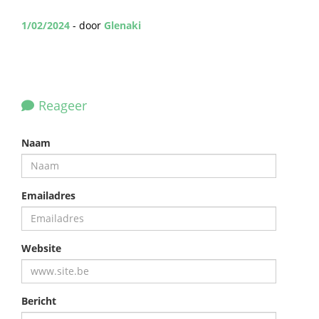
1/02/2024
- door
Glenaki
Reageer
Naam
Emailadres
Website
Bericht