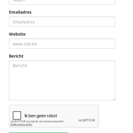
Emailadres
Website
Bericht