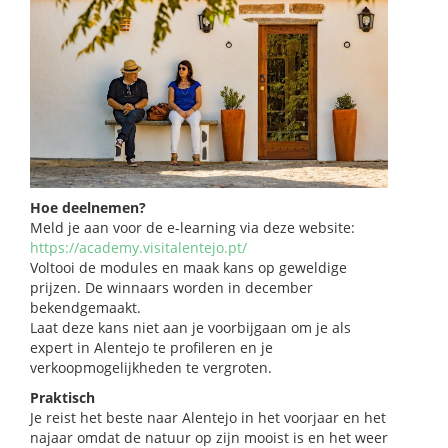
Hoe deelnemen?
Meld je aan voor de e-learning via deze website:
https://academy.visitalentejo.pt/
Voltooi de modules en maak kans op geweldige
prijzen. De winnaars worden in december
bekendgemaakt.
Laat deze kans niet aan je voorbijgaan om je als
expert in Alentejo te profileren en je
verkoopmogelijkheden te vergroten.
Praktisch
Je reist het beste naar Alentejo in het voorjaar en het
najaar omdat de natuur op zijn mooist is en het weer