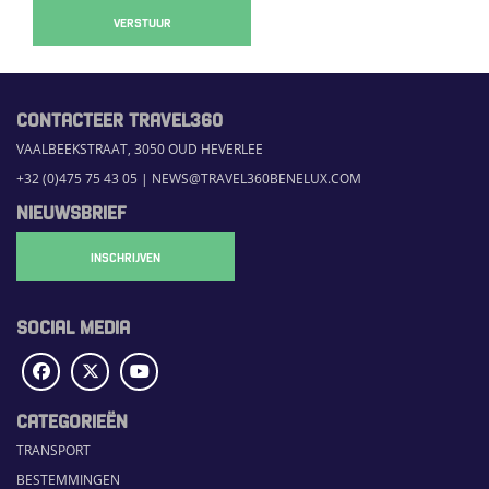
VERSTUUR
CONTACTEER TRAVEL360
VAALBEEKSTRAAT, 3050 OUD HEVERLEE
+32 (0)475 75 43 05
|
NEWS@TRAVEL360BENELUX.COM
NIEUWSBRIEF
INSCHRIJVEN
SOCIAL MEDIA
CATEGORIEËN
TRANSPORT
BESTEMMINGEN