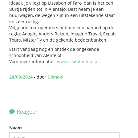
ideaal. Je vliegt op Lissabon of Faro, dan is het een
uurtje rijden tot in Alentejo. Best neem je een
huurwagen, de wegen zijn in een uitstekende staat
en zeer rustig.
Volgende touroperators hebben een aanbod op de
regio: Adagio, Anders Reizen, Imagine Travel, Expair
Tours, MisterFly en de gekende beddenbanken.
Start vandaag nog en ontdek de ongekende
schoonheid van Alentejo!
Voor meer informatie :
www.visitalentejo.pt.
20/08/2024
- door
Glenaki
Reageer
Naam