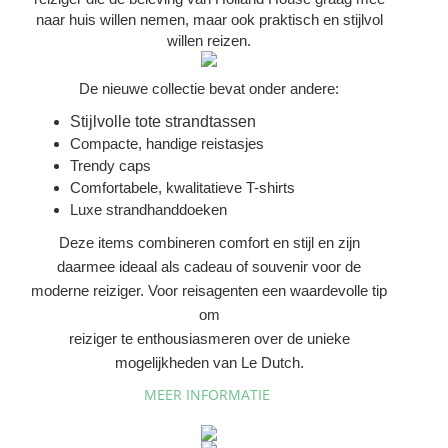
naar huis willen nemen, maar ook praktisch en stijlvol
willen reizen.
De nieuwe collectie bevat onder andere:
Stijlvolle tote strandtassen
Compacte, handige reistasjes
Trendy caps
Comfortabele, kwalitatieve T-shirts
Luxe strandhanddoeken
Deze items combineren comfort en stijl en zijn
daarmee ideaal als cadeau of souvenir voor de
moderne reiziger. Voor reisagenten een waardevolle tip
om
reiziger
te enthousiasmeren over de unieke
mogelijkheden van Le Dutch.
MEER INFORMATIE