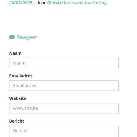
20/08/2025
- door
GlobActive travel marketing
Reageer
Naam
Emailadres
Website
Bericht