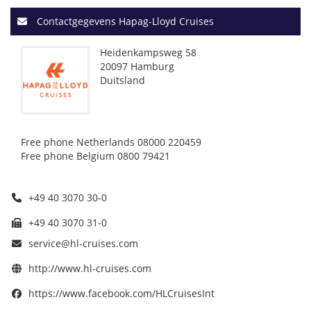
Contactgegevens Hapag-Lloyd Cruises
Heidenkampsweg 58
20097 Hamburg
Duitsland
Free phone Netherlands 08000 220459
Free phone Belgium 0800 79421
+49 40 3070 30-0
+49 40 3070 31-0
service@hl-cruises.com
http://www.hl-cruises.com
https://www.facebook.com/HLCruisesInt