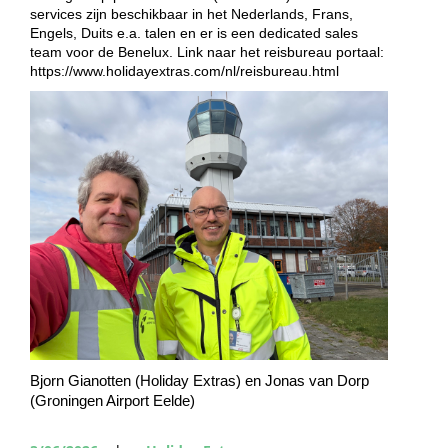
services zijn beschikbaar in het Nederlands, Frans, 
Engels, Duits e.a. talen en er is een dedicated sales 
team voor de Benelux. Link naar het reisbureau portaal: 
https://www.holidayextras.com/nl/reisbureau.html
Bjorn Gianotten (Holiday Extras) en Jonas van Dorp 
(Groningen Airport Eelde)