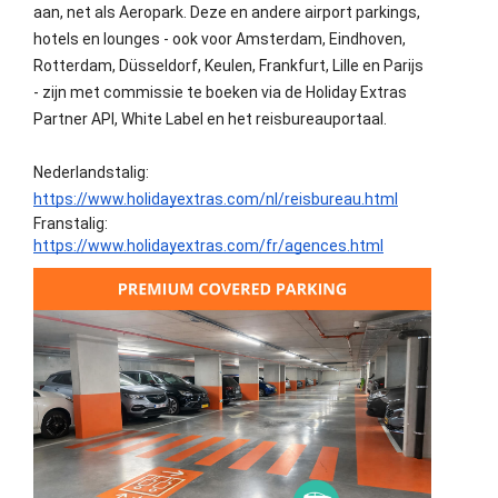
aan, net als Aeropark. Deze en andere airport parkings, 
hotels en lounges - ook voor Amsterdam, Eindhoven, 
Rotterdam, Düsseldorf, Keulen, Frankfurt, Lille en Parijs 
- zijn met commissie te boeken via de Holiday Extras 
Partner API, White Label en het reisbureauportaal.
Nederlandstalig: 
https://www.holidayextras.com/nl/reisbureau.html
Franstalig: 
https://www.holidayextras.com/fr/agences.html