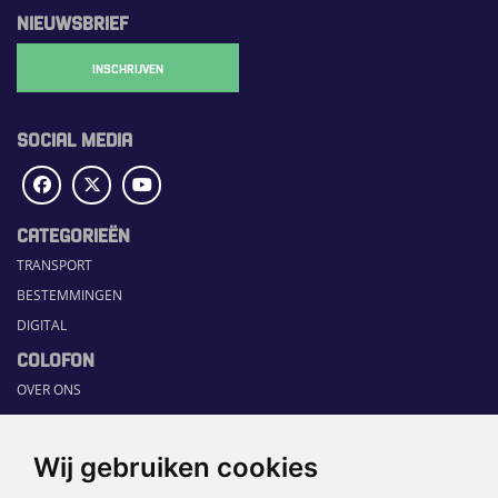
NIEUWSBRIEF
INSCHRIJVEN
SOCIAL MEDIA
CATEGORIEËN
TRANSPORT
BESTEMMINGEN
DIGITAL
COLOFON
OVER ONS
COMMUNICATION PLATFORM
CONTACT
Wij gebruiken cookies
RUBRIEKEN