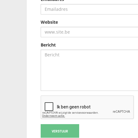
Website
Bericht
VERSTUUR