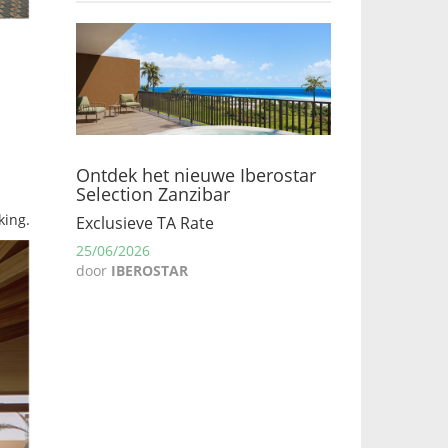
Ontdek het nieuwe Iberostar
Selection Zanzibar
king.
Exclusieve TA Rate
25/06/2026
door
IBEROSTAR