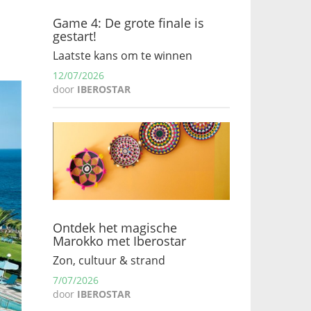
Game 4: De grote finale is
gestart!
Laatste kans om te winnen
12/07/2026
door
IBEROSTAR
Ontdek het magische
Marokko met Iberostar
Zon, cultuur & strand
7/07/2026
door
IBEROSTAR