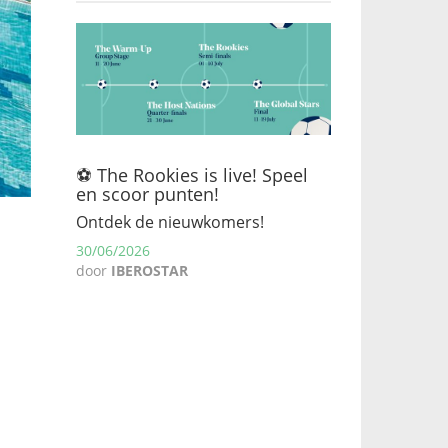
⚽ The Rookies is live! Speel
en scoor punten!
Ontdek de nieuwkomers!
30/06/2026
door
IBEROSTAR