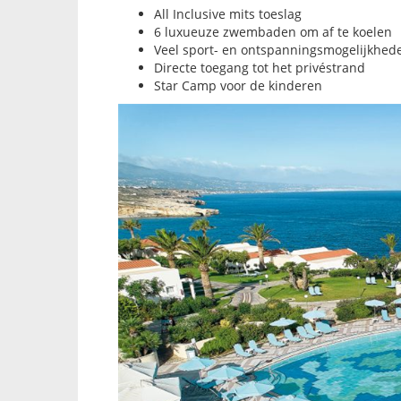
All Inclusive mits toeslag
6 luxueuze zwembaden om af te koelen
Veel sport- en ontspanningsmogelijkhe
Directe toegang tot het privéstrand
Star Camp voor de kinderen