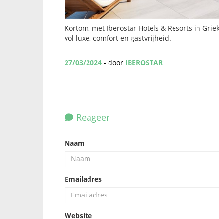
Kortom, met Iberostar Hotels & Resorts in Gri
vol luxe, comfort en gastvrijheid.
27/03/2024
- door
IBEROSTAR
Reageer
Naam
Emailadres
Website