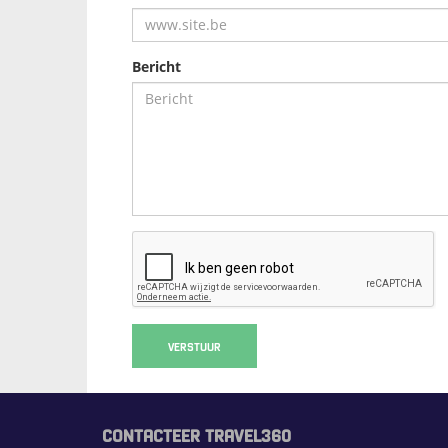
Bericht
VERSTUUR
CONTACTEER TRAVEL360