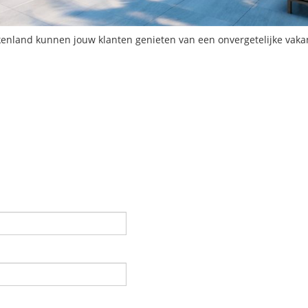
ekenland kunnen jouw klanten genieten van een onvergetelijke vaka