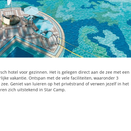
isch hotel voor gezinnen. Het is gelegen direct aan de zee met een
lijke vakantie. Ontspan met de vele faciliteiten, waaronder 3
ee. Geniet van luieren op het privéstrand of verwen jezelf in het
en zich uitstekend in Star Camp.