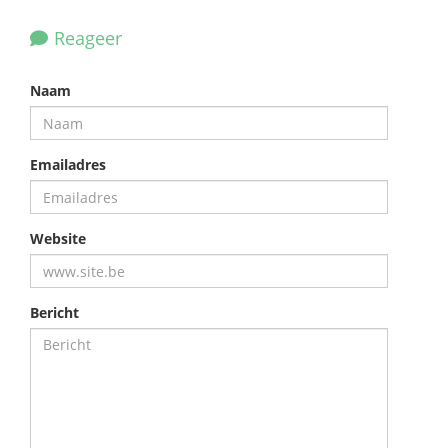
Reageer
Naam
Emailadres
Website
Bericht