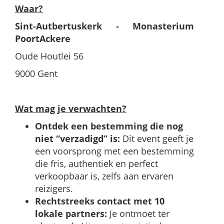
Waar?
Sint-Autbertuskerk - Monasterium
PoortAckere
Oude Houtlei 56
9000 Gent
Wat mag je verwachten?
Ontdek een bestemming die nog
niet “verzadigd” is:
Dit event geeft je
een voorsprong met een bestemming
die fris, authentiek en perfect
verkoopbaar is, zelfs aan ervaren
reizigers.
Rechtstreeks contact met 10
lokale partners:
Je ontmoet ter