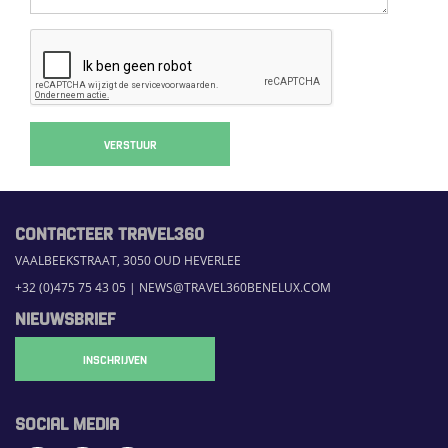
VERSTUUR
CONTACTEER TRAVEL360
VAALBEEKSTRAAT, 3050 OUD HEVERLEE
+32 (0)475 75 43 05
|
NEWS@TRAVEL360BENELUX.COM
NIEUWSBRIEF
INSCHRIJVEN
SOCIAL MEDIA