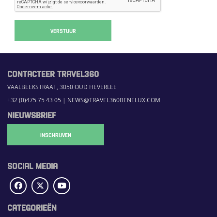
VERSTUUR
CONTACTEER TRAVEL360
VAALBEEKSTRAAT, 3050 OUD HEVERLEE
+32 (0)475 75 43 05
|
NEWS@TRAVEL360BENELUX.COM
NIEUWSBRIEF
INSCHRIJVEN
SOCIAL MEDIA
CATEGORIEËN