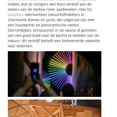
maken, kun je reizigers een knus verblijf aan de
oevers van de Verknė rivier aanbevelen. Hier bij
VasaRoju
overnachten natuurliefhebbers in
charmante domes en yurts, die uitgerust zijn met
een houtkachel en panoramische ramen.
Sterrenkijken, ontspannen in de sauna of genieten
van een goed boek voor de kachel te midden van de
natuur: dit verblijf belooft een betoverende vakantie
voor iedereen.