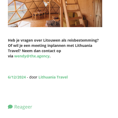
Heb je vragen over Litouwen als reisbestemming?
Of wil je een meeting inplannen met Lithuania
Travel? Neem dan contact op
via
wendy@thx.agency
.
6/12/2024
- door
Lithuania Travel
Reageer