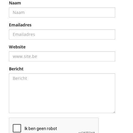
Naam
Emailadres
Website
Bericht