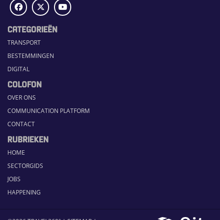
CATEGORIEËN
TRANSPORT
BESTEMMINGEN
DIGITAL
COLOFON
OVER ONS
COMMUNICATION PLATFORM
CONTACT
RUBRIEKEN
HOME
SECTORGIDS
JOBS
HAPPENING