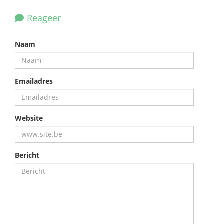
Reageer
Naam
Emailadres
Website
Bericht