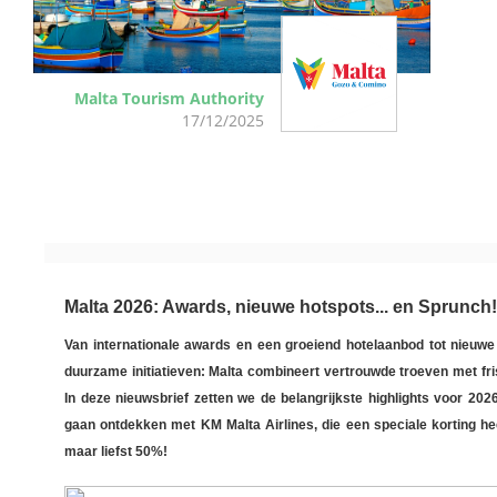
Malta Tourism Authority
17/12/2025
Malta 2026: Awards, nieuwe hotspots... en Sprunch
Van internationale awards en een groeiend hotelaanbod tot nieuwe d
duurzame initiatieven: Malta combineert vertrouwde troeven met fr
In deze nieuwsbrief zetten we de belangrijkste highlights voor 2026
gaan ontdekken met KM Malta Airlines, die een speciale korting he
maar liefst 50%!