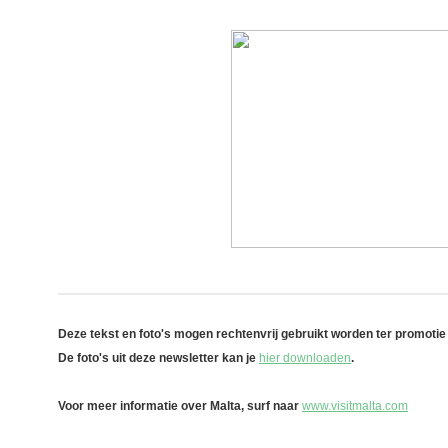
Deze tekst en foto's mogen rechtenvrij gebruikt worden ter promoti
De foto's uit deze newsletter kan je
hier downloaden
.
Voor meer informatie over Malta, surf naar
www.visitmalta.com