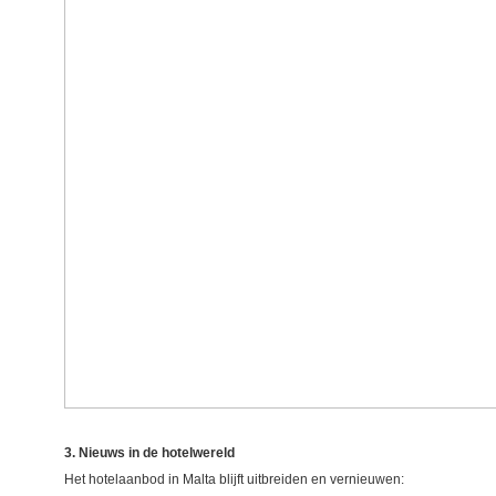
3. Nieuws in de hotelwereld
Het hotelaanbod in Malta blijft uitbreiden en vernieuwen: