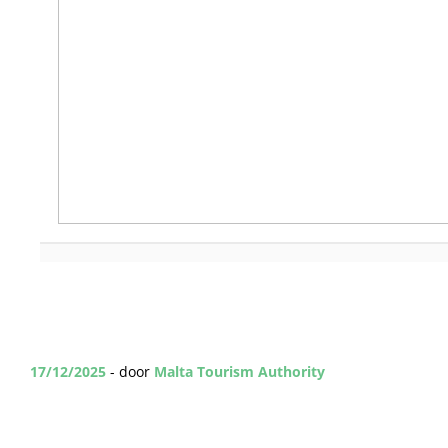
17/12/2025
- door
Malta Tourism Authority