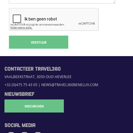
VERSTUUR
CONTACTEER TRAVEL360
VAALBEEKSTRAAT, 3050 OUD HEVERLEE
+32 (0)475 75 43 05
|
NEWS@TRAVEL360BENELUX.COM
NIEUWSBRIEF
INSCHRIJVEN
SOCIAL MEDIA