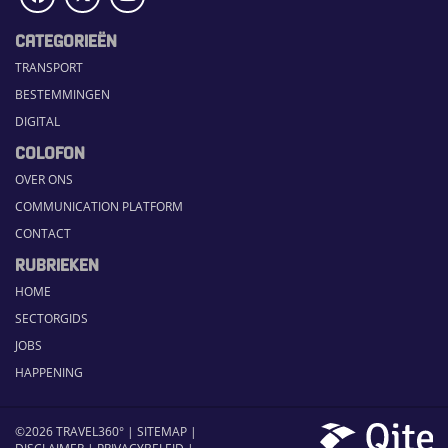
CATEGORIEËN
TRANSPORT
BESTEMMINGEN
DIGITAL
COLOFON
OVER ONS
COMMUNICATION PLATFORM
CONTACT
RUBRIEKEN
HOME
SECTORGIDS
JOBS
HAPPENING
©2026 TRAVEL360° |
SITEMAP
|