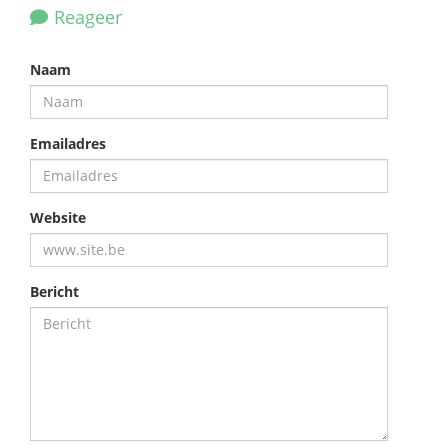
Reageer
Naam
Emailadres
Website
Bericht