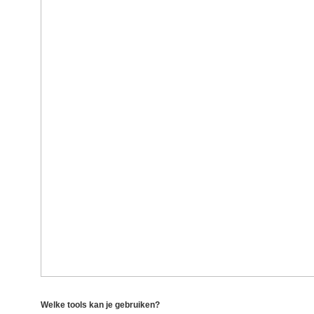
Welke tools kan je gebruiken?