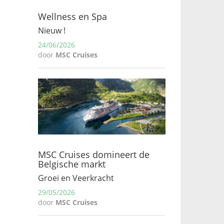
Wellness en Spa
Nieuw !
24/06/2026
door
MSC Cruises
MSC Cruises domineert de
Belgische markt
Groei en Veerkracht
29/05/2026
door
MSC Cruises