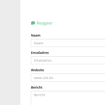
Reageer
Naam
Emailadres
Website
Bericht