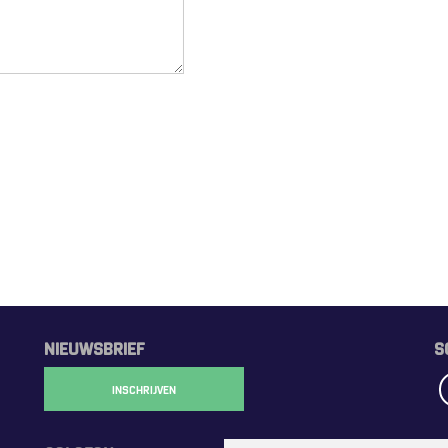
NIEUWSBRIEF
S
INSCHRIJVEN