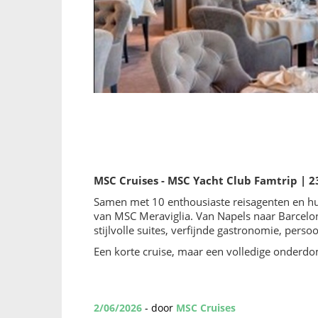
MSC Cruises - MSC Yacht Club Famtrip | 
Samen met 10 enthousiaste reisagenten en hu
van MSC Meraviglia. Van Napels naar Barcelo
stijlvolle suites, verfijnde gastronomie, per
Een korte cruise, maar een volledige onderdo
2/06/2026
- door
MSC Cruises