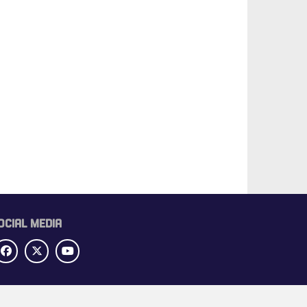
OCIAL MEDIA
UBRIEKEN