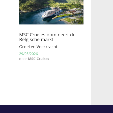
MSC Cruises domineert de
Belgische markt
Groei en Veerkracht
29/05/2026
door
MSC Cruises