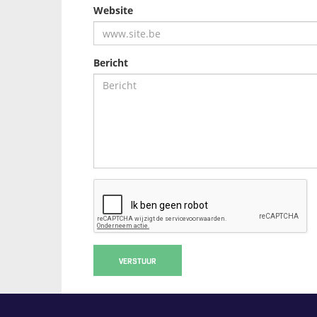
Website
Bericht
VERSTUUR