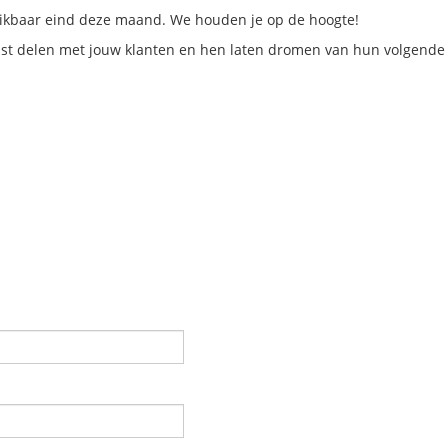
hikbaar eind deze maand. We houden je op de hoogte!
rust delen met jouw klanten en hen laten dromen van hun volgende