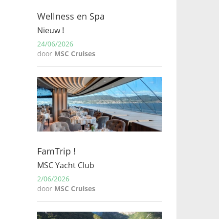
Wellness en Spa
Nieuw !
24/06/2026
door
MSC Cruises
FamTrip !
MSC Yacht Club
2/06/2026
door
MSC Cruises