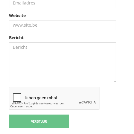
Website
Bericht
VERSTUUR