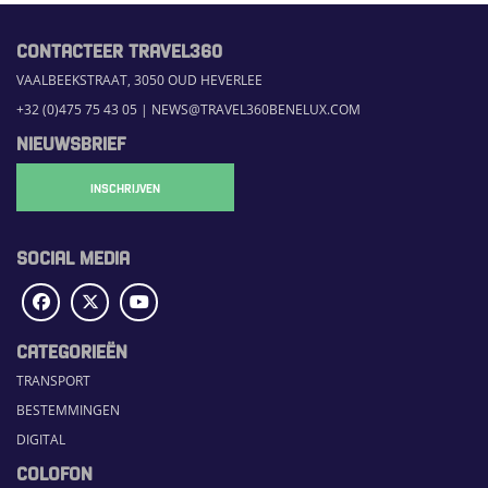
CONTACTEER TRAVEL360
VAALBEEKSTRAAT, 3050 OUD HEVERLEE
+32 (0)475 75 43 05
|
NEWS@TRAVEL360BENELUX.COM
NIEUWSBRIEF
INSCHRIJVEN
SOCIAL MEDIA
CATEGORIEËN
TRANSPORT
BESTEMMINGEN
DIGITAL
COLOFON