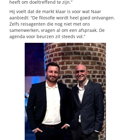
heeft om doeltreffend te zijn.”
Hij voelt dat de markt klaar is voor wat Naar
aanbiedt: “De filosofie wordt heel goed ontvangen.
Zelfs reisagenten die nog niet met ons
samenwerken, vragen al om een afspraak. De
agenda voor beurzen zit steeds vol.”