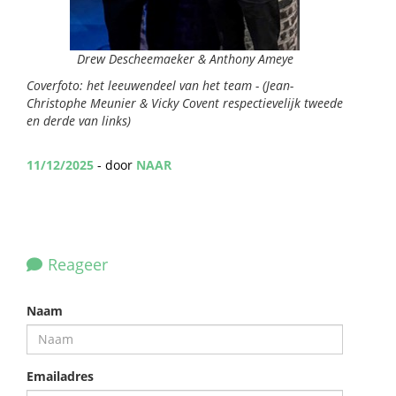
Drew Descheemaeker & Anthony Ameye
Coverfoto: het leeuwendeel van het team - (Jean-
Christophe Meunier & Vicky Covent respectievelijk tweede
en derde van links)
11/12/2025
- door
NAAR
Reageer
Naam
Emailadres