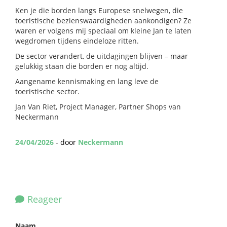
Ken je die borden langs Europese snelwegen, die
toeristische bezienswaardigheden aankondigen? Ze
waren er volgens mij speciaal om kleine Jan te laten
wegdromen tijdens eindeloze ritten.
De sector verandert, de uitdagingen blijven – maar
gelukkig staan die borden er nog altijd.
Aangename kennismaking en lang leve de
toeristische sector.
Jan Van Riet, Project Manager, Partner Shops van
Neckermann
24/04/2026
- door
Neckermann
Reageer
Naam