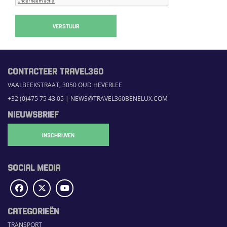
VERSTUUR
CONTACTEER TRAVEL360
VAALBEEKSTRAAT, 3050 OUD HEVERLEE
+32 (0)475 75 43 05
|
NEWS@TRAVEL360BENELUX.COM
NIEUWSBRIEF
INSCHRIJVEN
SOCIAL MEDIA
CATEGORIEËN
TRANSPORT