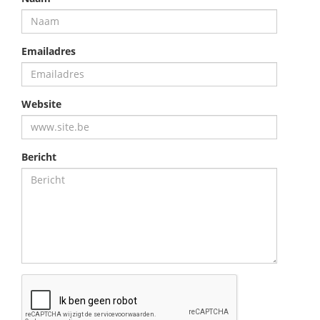
Emailadres
Website
Bericht