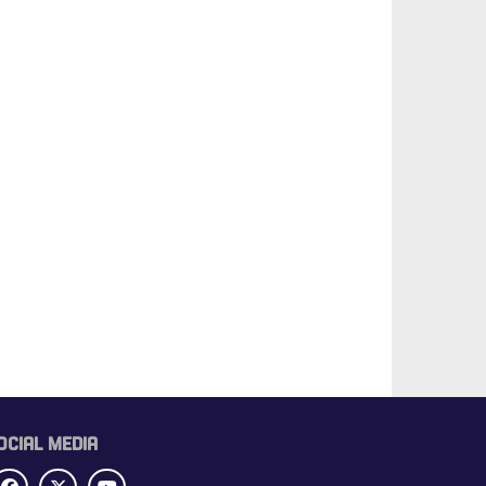
OCIAL MEDIA