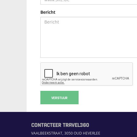
Bericht
VERSTUUR
CONTACTEER TRAVEL360
VAALBEEKSTRAAT, 3050 OUD HEVERLEE