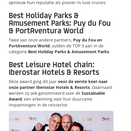
opnieuw hun reputatie als pionier in luxe cruises.
Best Holiday Parks &
Amusement Parks: Puy du Fou
& PortAventura World
Twee van onze andere partners,
Puy du Fou en
PortAventura World
, vulden de TOP 3 aan in de
categorie
Best Holiday Parks & Amusement Parks
.
Best Leisure Hotel chain:
Iberostar Hotels & Resorts
Deze award ging dit jaar
voor de eerste keer naar
onze partner Iberostar Hotels & Resorts
. Daarnaast
werden zij ook genomineerd voor de
Sustainable
Award
, een erkenning voor hun duurzame
inspanningen in de reissector.