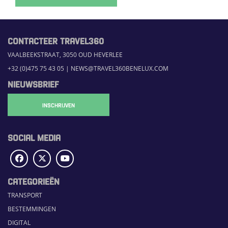
CONTACTEER TRAVEL360
VAALBEEKSTRAAT, 3050 OUD HEVERLEE
+32 (0)475 75 43 05
|
NEWS@TRAVEL360BENELUX.COM
NIEUWSBRIEF
INSCHRIJVEN
SOCIAL MEDIA
CATEGORIEËN
TRANSPORT
BESTEMMINGEN
DIGITAL