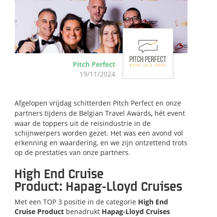
Pitch Perfect
19/11/2024
Afgelopen vrijdag schitterden Pitch Perfect en onze
partners tijdens de
Belgian Travel Awards
,
hét event
waar de toppers uit de reisindustrie in de
schijnwerpers worden gezet. Het was een avond vol
erkenning en waardering, en we zijn ontzettend trots
op de prestaties van onze partners.
High End Cruise
Product: Hapag-Lloyd Cruises
Met een TOP 3 positie in de categorie
High End
Cruise Product
benadrukt
Hapag-Lloyd Cruises