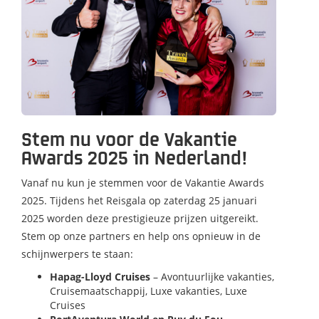
Stem nu voor de Vakantie
Awards 2025 in Nederland!
Vanaf nu kun je stemmen voor de Vakantie Awards
2025. Tijdens het Reisgala op zaterdag 25 januari
2025 worden deze prestigieuze prijzen uitgereikt.
Stem op onze partners en help ons opnieuw in de
schijnwerpers te staan:
Hapag-Lloyd Cruises
– Avontuurlijke vakanties,
Cruisemaatschappij, Luxe vakanties, Luxe
Cruises