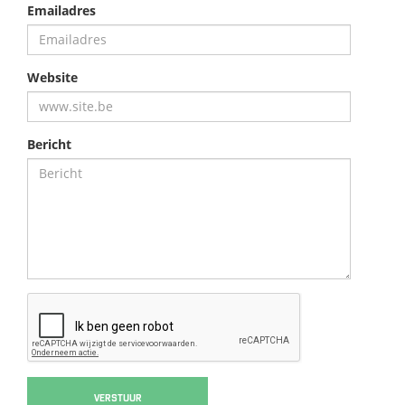
Emailadres
Website
Bericht
VERSTUUR