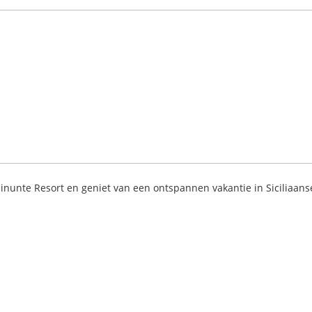
linunte Resort en geniet van een ontspannen vakantie in Siciliaans