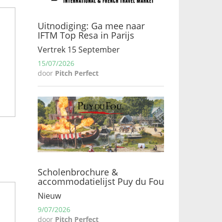
Uitnodiging: Ga mee naar
IFTM Top Resa in Parijs
Vertrek 15 September
15/07/2026
door
Pitch Perfect
Scholenbrochure &
accommodatielijst Puy du Fou
Nieuw
9/07/2026
door
Pitch Perfect