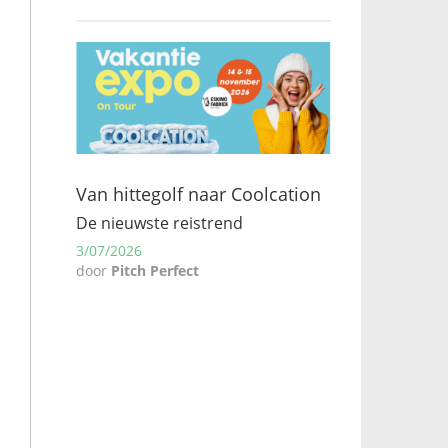
Van hittegolf naar Coolcation
De nieuwste reistrend
3/07/2026
door
Pitch Perfect