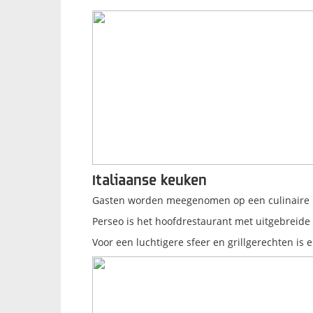
Italiaanse keuken
Gasten worden meegenomen op een culinaire rei
Perseo is het hoofdrestaurant met uitgebreide b
Voor een luchtigere sfeer en grillgerechten is e