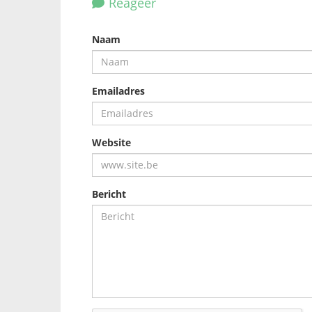
Reageer
Naam
Emailadres
Website
Bericht