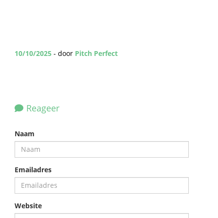
10/10/2025
- door
Pitch Perfect
Reageer
Naam
Emailadres
Website