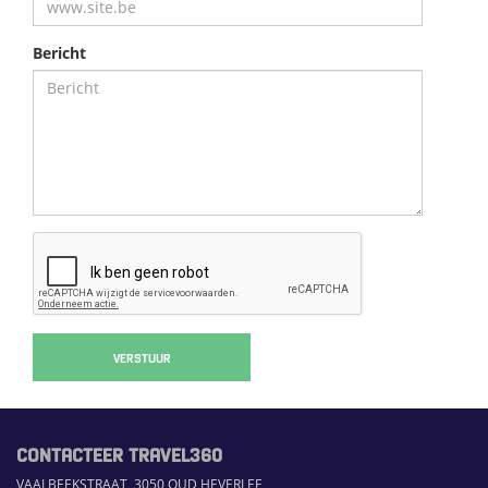
Bericht
VERSTUUR
CONTACTEER TRAVEL360
VAALBEEKSTRAAT, 3050 OUD HEVERLEE