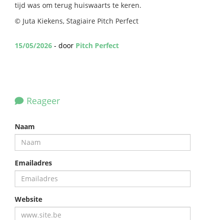
tijd was om terug huiswaarts te keren.
©️ Juta Kiekens, Stagiaire Pitch Perfect
15/05/2026
- door
Pitch Perfect
Reageer
Naam
Emailadres
Website