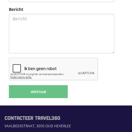
Bericht
VERSTUUR
CONTACTEER TRAVEL360
VAALBEEKSTRAAT, 3050 OUD HEVERLEE