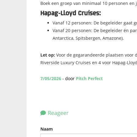
Boek een groep van minimaal 10 personen en jij
Hapag-Lloyd Cruises:
Vanaf 12 personen: De begeleider gaat g
Vanaf 20 personen: De begeleider én par
Antarctica, Spitsbergen, Amazone).
Let op:
Voor de gegarandeerde plaatsen voor de 
Riverside Luxury Cruises en 4 voor Hapag-Lloyd
7/05/2026
- door
Pitch Perfect
Reageer
Naam