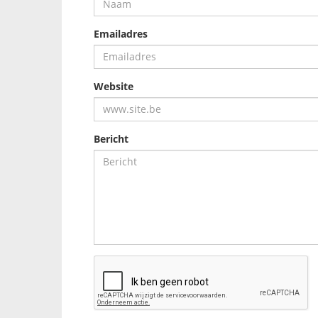
Emailadres
Website
Bericht