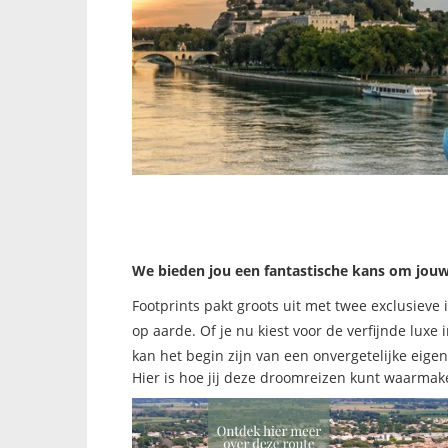
We bieden jou een fantastische kans om jouw 
Footprints pakt groots uit met twee exclusie
op aarde. Of je nu kiest voor de verfijnde luxe 
kan het begin zijn van een onvergetelijke eigen
Hier is hoe jij deze droomreizen kunt waarmak