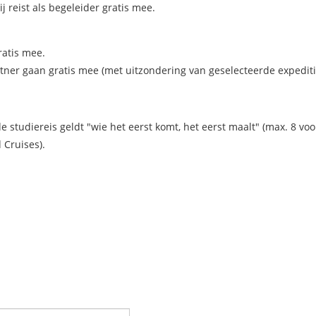
 reist als begeleider gratis mee.
ratis mee.
tner gaan gratis mee (met uitzondering van geselecteerde expediti
studiereis geldt "wie het eerst komt, het eerst maalt" (max. 8 voo
 Cruises).