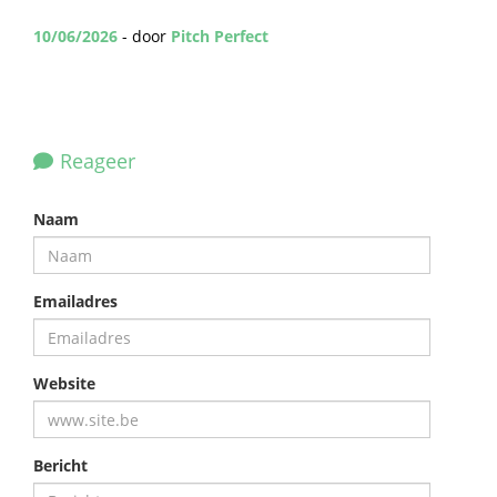
10/06/2026
- door
Pitch Perfect
Reageer
Naam
Emailadres
Website
Bericht