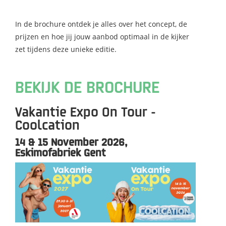
In de brochure ontdek je alles over het concept, de
prijzen en hoe jij jouw aanbod optimaal in de kijker
zet tijdens deze unieke editie.
BEKIJK DE BROCHURE
​Vakantie Expo On Tour -
Coolcation
​14 & 15 November 2026,
Eskimofabriek Gent