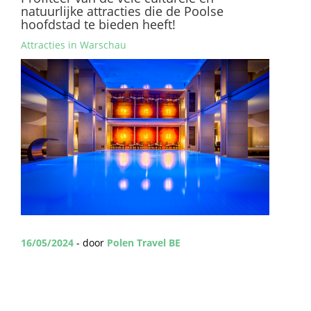
natuurlijke attracties die de Poolse
hoofdstad te bieden heeft!
Attracties in Warschau
16/05/2024
- door
Polen Travel BE