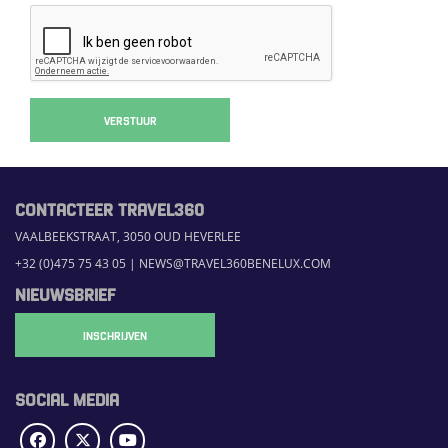
VERSTUUR
CONTACTEER TRAVEL360
VAALBEEKSTRAAT, 3050 OUD HEVERLEE
+32 (0)475 75 43 05
|
NEWS@TRAVEL360BENELUX.COM
NIEUWSBRIEF
INSCHRIJVEN
SOCIAL MEDIA