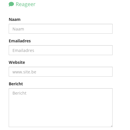
Reageer
Naam
Emailadres
Website
Bericht