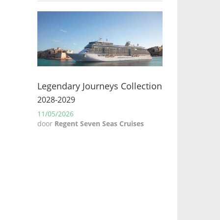
Legendary Journeys Collection
2028-2029
11/05/2026
door
Regent Seven Seas Cruises