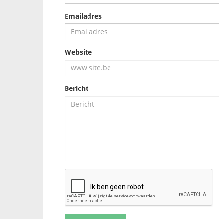
Emailadres
Website
Bericht