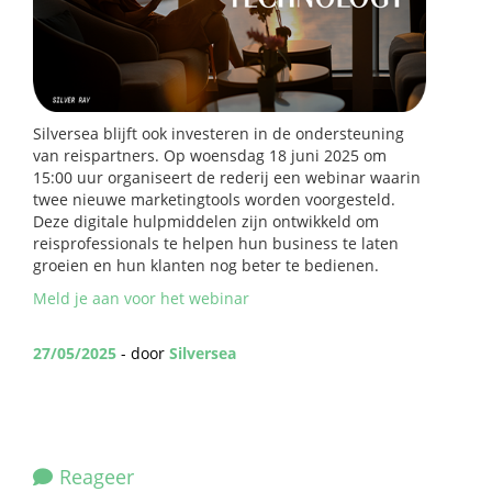
Silversea blijft ook investeren in de ondersteuning
van reispartners. Op woensdag 18 juni 2025 om
15:00 uur organiseert de rederij een webinar waarin
twee nieuwe marketingtools worden voorgesteld.
Deze digitale hulpmiddelen zijn ontwikkeld om
reisprofessionals te helpen hun business te laten
groeien en hun klanten nog beter te bedienen.
Meld je aan voor het webinar
27/05/2025
- door
Silversea
Reageer