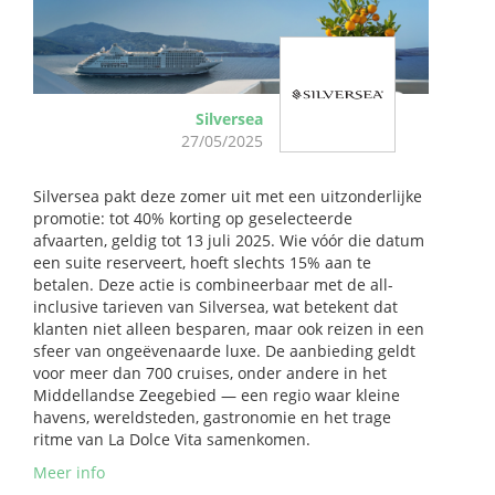
Silversea
27/05/2025
Silversea pakt deze zomer uit met een uitzonderlijke
promotie: tot 40% korting op geselecteerde
afvaarten, geldig tot 13 juli 2025. Wie vóór die datum
een suite reserveert, hoeft slechts 15% aan te
betalen. Deze actie is combineerbaar met de all-
inclusive tarieven van Silversea, wat betekent dat
klanten niet alleen besparen, maar ook reizen in een
sfeer van ongeëvenaarde luxe. De aanbieding geldt
voor meer dan 700 cruises, onder andere in het
Middellandse Zeegebied — een regio waar kleine
havens, wereldsteden, gastronomie en het trage
ritme van La Dolce Vita samenkomen.
Meer info