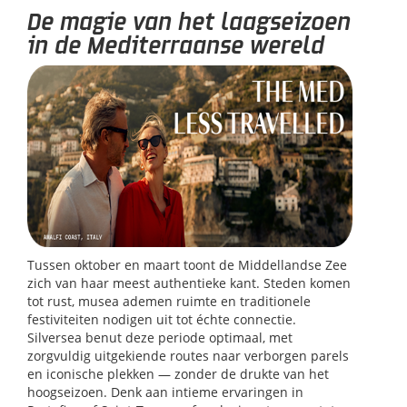
De magie van het laagseizoen
in de Mediterraanse wereld
Tussen oktober en maart toont de Middellandse Zee
zich van haar meest authentieke kant. Steden komen
tot rust, musea ademen ruimte en traditionele
festiviteiten nodigen uit tot échte connectie.
Silversea benut deze periode optimaal, met
zorgvuldig uitgekiende routes naar verborgen parels
en iconische plekken — zonder de drukte van het
hoogseizoen. Denk aan intieme ervaringen in