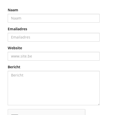
Naam
Emailadres
Website
Bericht