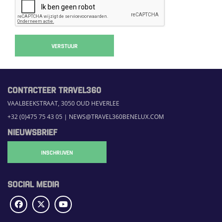
VERSTUUR
CONTACTEER TRAVEL360
VAALBEEKSTRAAT, 3050 OUD HEVERLEE
+32 (0)475 75 43 05
|
NEWS@TRAVEL360BENELUX.COM
NIEUWSBRIEF
INSCHRIJVEN
SOCIAL MEDIA