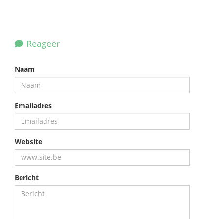
Reageer
Naam
Emailadres
Website
Bericht