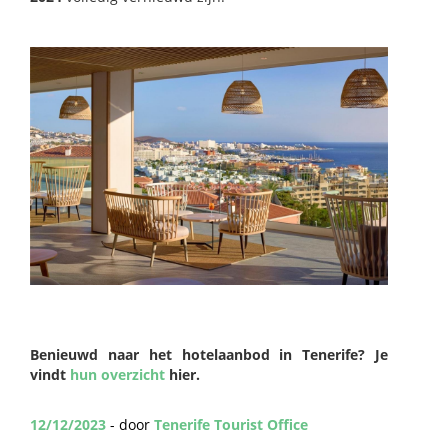
Benieuwd naar het hotelaanbod in Tenerife? Je
vindt
hun overzicht
hier.
12/12/2023
- door
Tenerife Tourist Office