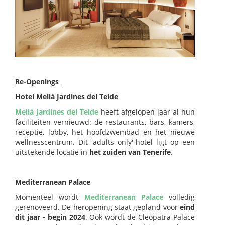
Re-Openings
Hotel Meliá Jardines del Teide
Meliá Jardines del Teide
heeft afgelopen jaar al hun
faciliteiten vernieuwd: de restaurants, bars, kamers,
receptie, lobby, het hoofdzwembad en het nieuwe
wellnesscentrum. Dit 'adults only'-hotel ligt op een
uitstekende locatie in
het zuiden van Tenerife
.
Mediterranean Palace
Momenteel wordt
Mediterranean Palace
volledig
gerenoveerd. De heropening staat gepland voor
eind
dit jaar - begin 2024
. Ook wordt de Cleopatra Palace