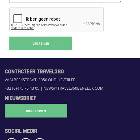
VERSTUUR
CONTACTEER TRAVEL360
VAALBEEKSTRAAT, 3050 OUD HEVERLEE
+32 (0)475 75 43 05
|
NEWS@TRAVEL360BENELUX.COM
NIEUWSBRIEF
INSCHRIJVEN
SOCIAL MEDIA