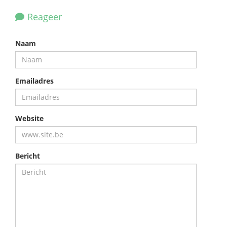
Reageer
Naam
Emailadres
Website
Bericht