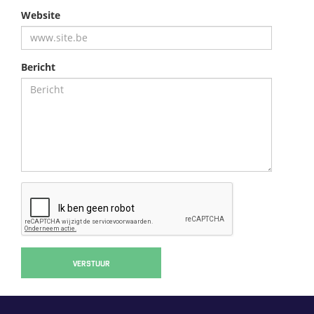
Website
Bericht
VERSTUUR