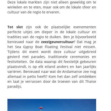
Deze lokale markten zijn niet alleen geweldig om te
winkelen en te eten, maar ook om de lokale sfeer en
cultuur van de regio te ervaren.
Tot slot
zijn ook de plaatselijke evenementen
perfecte uitjes om dieper in de lokale cultuur en
tradities van de regio te duiken. Ben je bijvoorbeeld
benieuwd naar de
zeezigeunercultuur
? Dat mag je
het Sea Gypsy Boat Floating Festival niet missen.
Tijdens dit event wordt deze cultuur uitgebreid
gevierd met parades, traditionele ceremonies en
festiviteiten. De data waarop dit feestelijk gebeuren
plaatsvindt, is op elk eiland anders en kan jaarlijks
variëren. Benieuwd naar wat de Andamanse zee nog
allemaal in petto heeft? Kom het dan zelf ontdekken
en laat je verrassen door de troeven van dit Thaise
paradijs.