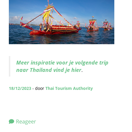
Meer inspiratie voor je volgende trip
naar Thailand vind je hier
.
18/12/2023
- door
Thai Tourism Authority
Reageer