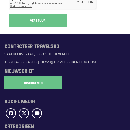
VERSTUUR
CONTACTEER TRAVEL360
VAALBEEKSTRAAT, 3050 OUD HEVERLEE
+32 (0)475 75 43 05
|
NEWS@TRAVEL360BENELUX.COM
NIEUWSBRIEF
INSCHRIJVEN
SOCIAL MEDIA
CATEGORIEËN