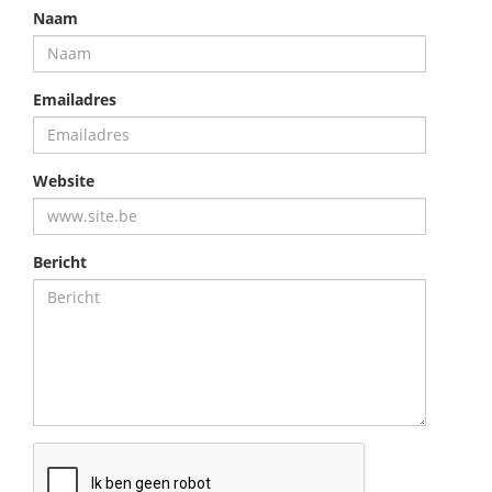
Naam
Emailadres
Website
Bericht