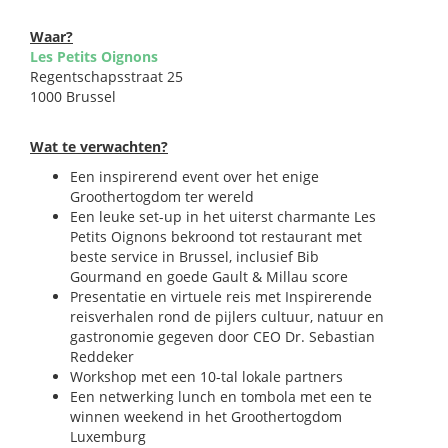
Waar?
Les Petits Oignons
Regentschapsstraat 25
1000 Brussel
Wat te verwachten?
Een inspirerend event over het enige
Groothertogdom ter wereld
Een leuke set-up in het uiterst charmante Les
Petits Oignons bekroond tot restaurant met
beste service in Brussel, inclusief Bib
Gourmand en goede Gault & Millau score
Presentatie en virtuele reis met Inspirerende
reisverhalen rond de pijlers cultuur, natuur en
gastronomie gegeven door CEO Dr. Sebastian
Reddeker
Workshop met een 10-tal lokale partners
Een netwerking lunch en tombola met een te
winnen weekend in het Groothertogdom
Luxemburg