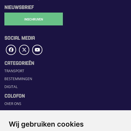
NIEUWSBRIEF
INSCHRIJVEN
SOCIAL MEDIA
CATEGORIEËN
TRANSPORT
BESTEMMINGEN
DIGITAL
COLOFON
OVER ONS
COMMUNICATION PLATFORM
CONTACT
Wij gebruiken cookies
RUBRIEKEN