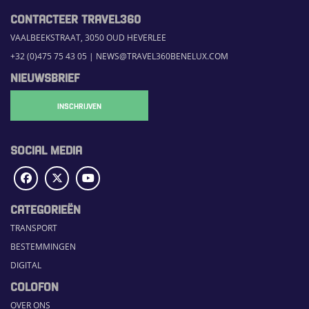
CONTACTEER TRAVEL360
VAALBEEKSTRAAT, 3050 OUD HEVERLEE
+32 (0)475 75 43 05
|
NEWS@TRAVEL360BENELUX.COM
NIEUWSBRIEF
INSCHRIJVEN
SOCIAL MEDIA
CATEGORIEËN
TRANSPORT
BESTEMMINGEN
DIGITAL
COLOFON
OVER ONS