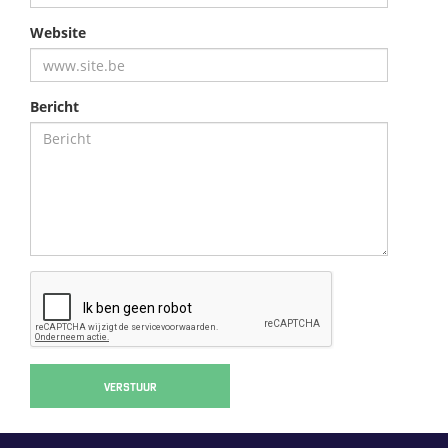
Website
Bericht
VERSTUUR