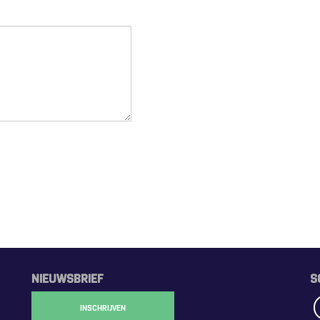
NIEUWSBRIEF
S
INSCHRIJVEN