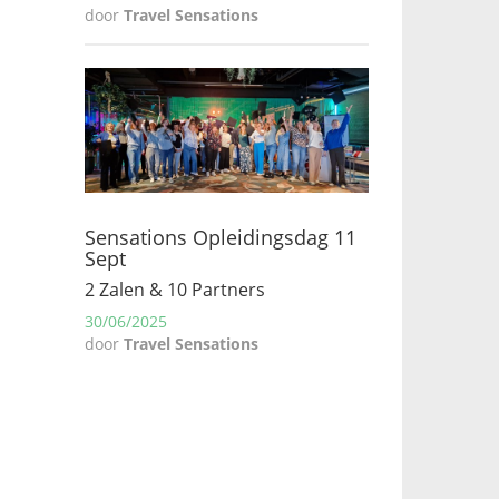
door
Travel Sensations
Sensations Opleidingsdag 11
Sept
2 Zalen & 10 Partners
30/06/2025
door
Travel Sensations