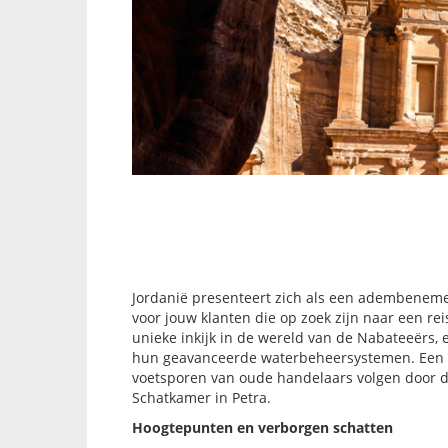
Jordanië presenteert zich als een adembenemen
voor jouw klanten die op zoek zijn naar een rei
unieke inkijk in de wereld van de Nabateeërs, 
hun geavanceerde waterbeheersystemen. Een ron
voetsporen van oude handelaars volgen door 
Schatkamer in Petra.
Hoogtepunten en verborgen schatten