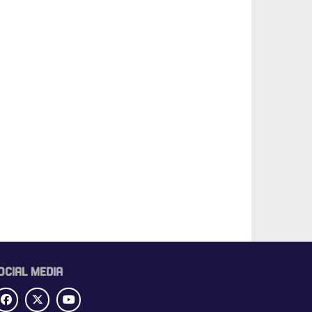
OCIAL MEDIA