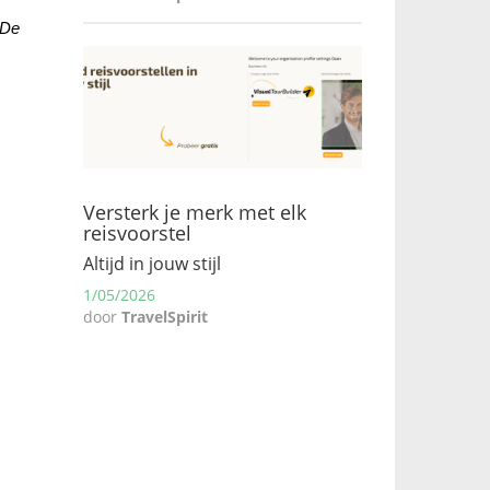
De 
Versterk je merk met elk
reisvoorstel
Altijd in jouw stijl
1/05/2026
door
TravelSpirit