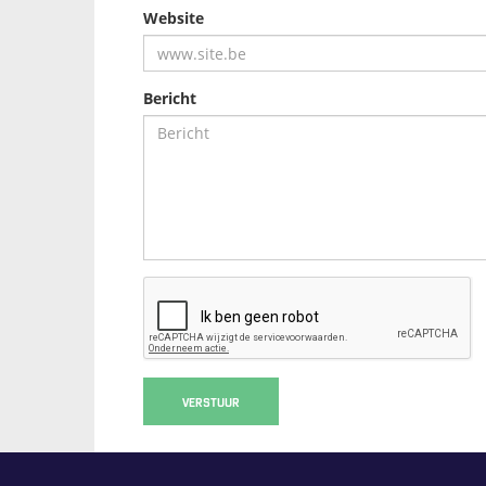
Website
Bericht
VERSTUUR