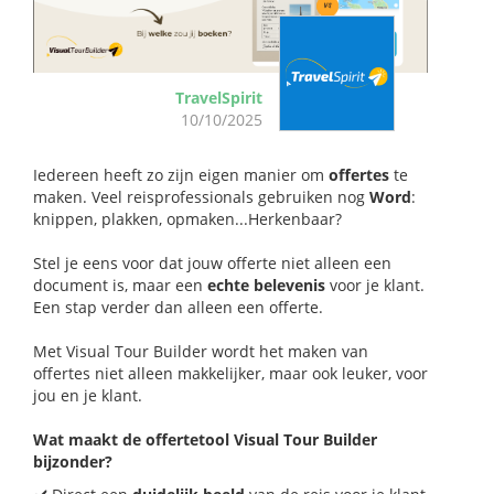
TravelSpirit
10/10/2025
Iedereen heeft zo zijn eigen manier om
offertes
te
maken. Veel reisprofessionals gebruiken nog
Word
:
knippen, plakken, opmaken...Herkenbaar?
Stel je eens voor dat jouw offerte niet alleen een
document is, maar een
echte
belevenis
voor je klant.
Een stap verder dan alleen een offerte.
Met Visual Tour Builder wordt het maken van
offertes niet alleen makkelijker, maar ook leuker, voor
jou en je klant.
Wat maakt de offertetool Visual Tour Builder
bijzonder?