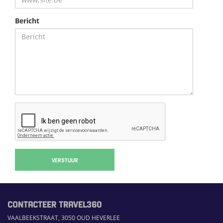
Bericht
VERSTUUR
CONTACTEER TRAVEL360
VAALBEEKSTRAAT, 3050 OUD HEVERLEE