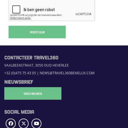
VERSTUUR
CONTACTEER TRAVEL360
VAALBEEKSTRAAT, 3050 OUD HEVERLEE
+32 (0)475 75 43 05
|
NEWS@TRAVEL360BENELUX.COM
NIEUWSBRIEF
INSCHRIJVEN
SOCIAL MEDIA