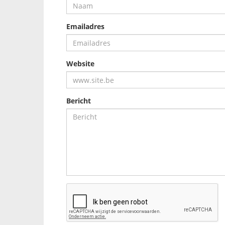
Emailadres
Website
Bericht