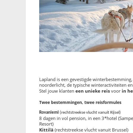
Lapland is een gevestigde winterbestemming,
noorderlicht, de typische winteractiviteiten e
een unieke reis
in h
Stel jouw klanten
voor
Twee bestemmingen, twee reisformules
Rovaniemi
(rechtstreekse vlucht vanuit Rijsel)
8 dagen in vol pension, in een 3*hotel (Sampe
Resort)
Kittilä
(rechtstreekse vlucht vanuit Brussel)