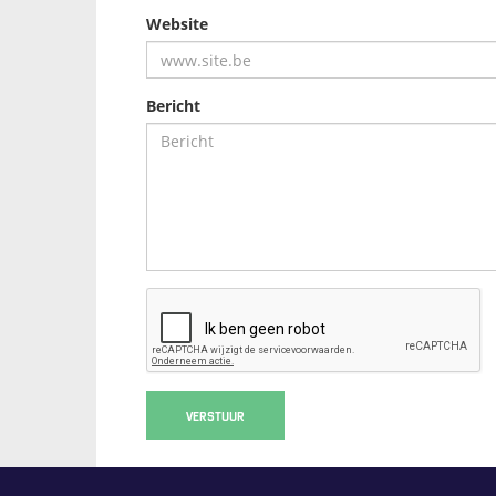
Website
Bericht
VERSTUUR