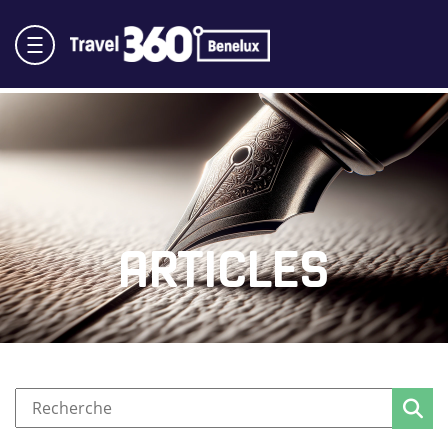
ARTICLES