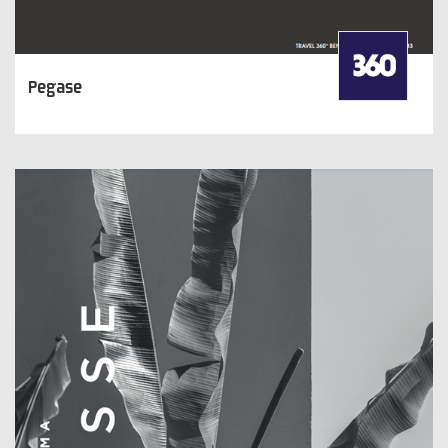
Pegase