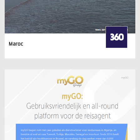
Maroc