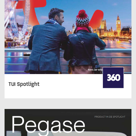
TUI Spotlight