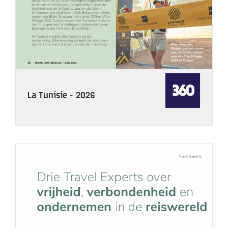
La Tunisie - 2026