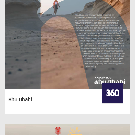
Abu Dhabi