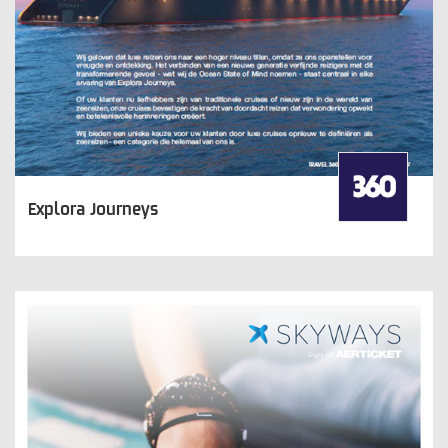
Explora Journeys