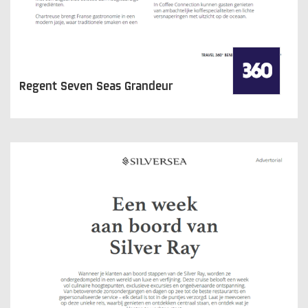
Regent Seven Seas Grandeur