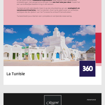
La Tunisie