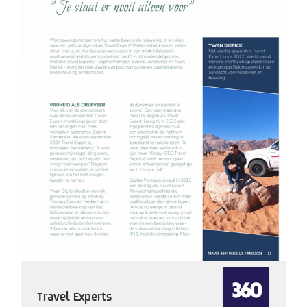
Travel Experts