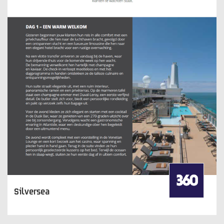
Silversea