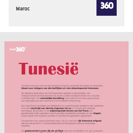
Maroc