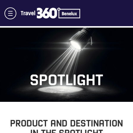
SPOTLIGHT
PRODUCT AND DESTINATION
IN THE SPOTLIGHT