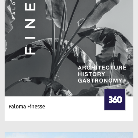
Paloma Finesse