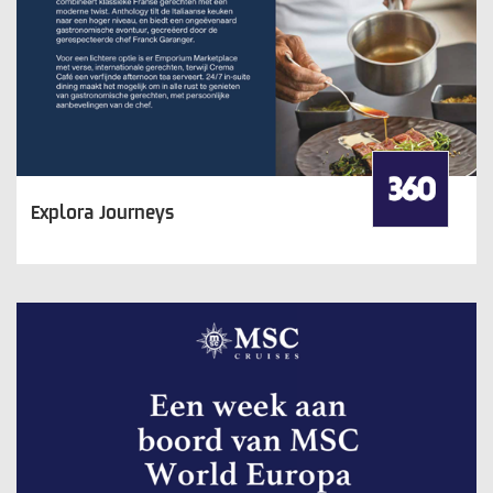
Explora Journeys