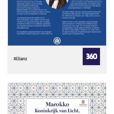
Allianz