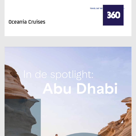
Oceania Cruises