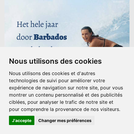
Nous utilisons des cookies
Nous utilisons des cookies et d'autres
technologies de suivi pour améliorer votre
expérience de navigation sur notre site, pour vous
montrer un contenu personnalisé et des publicités
ciblées, pour analyser le trafic de notre site et
pour comprendre la provenance de nos visiteurs.
J'accepte
Changer mes préférences