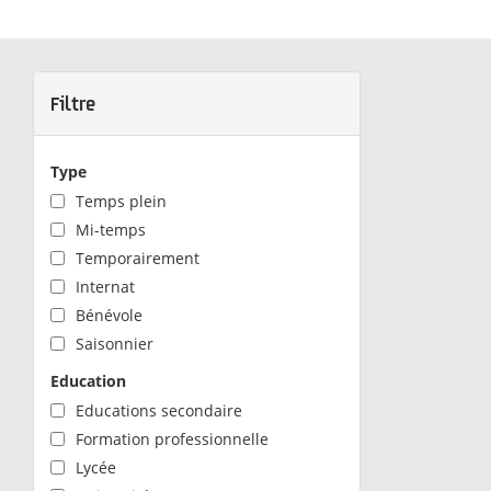
Filtre
Type
Temps plein
Mi-temps
Temporairement
Internat
Bénévole
Saisonnier
Education
Educations secondaire
Formation professionnelle
Lycée