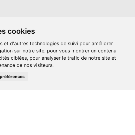
es cookies
s et d'autres technologies de suivi pour améliorer
ation sur notre site, pour vous montrer un contenu
ités ciblées, pour analyser le trafic de notre site et
nance de nos visiteurs.
préférences
EDIAS SOCIAUX