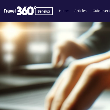
Home
Articles
Guide sect