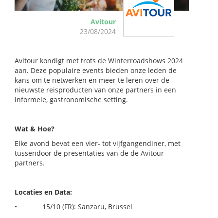
Avitour
23/08/2024
Avitour kondigt met trots de Winterroadshows 2024
aan. Deze populaire events bieden onze leden de
kans om te netwerken en meer te leren over de
nieuwste reisproducten van onze partners in een
informele, gastronomische setting.
Wat & Hoe?
Elke avond bevat een vier- tot vijfgangendiner, met
tussendoor de presentaties van de de Avitour-
partners.
Locaties en Data:
•
15/10 (FR): Sanzaru, Brussel