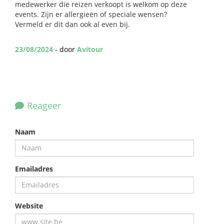
medewerker die reizen verkoopt is welkom op deze
events. Zijn er allergieën of speciale wensen?
Vermeld er dit dan ook al even bij.
23/08/2024
- door
Avitour
Reageer
Naam
Emailadres
Website