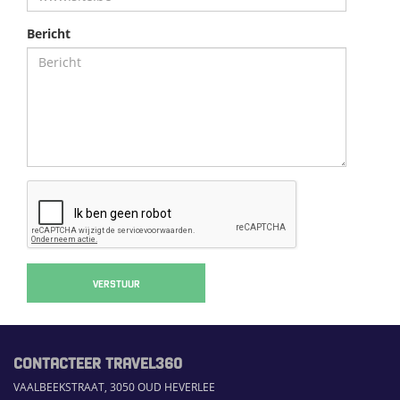
Bericht
VERSTUUR
CONTACTEER TRAVEL360
VAALBEEKSTRAAT, 3050 OUD HEVERLEE