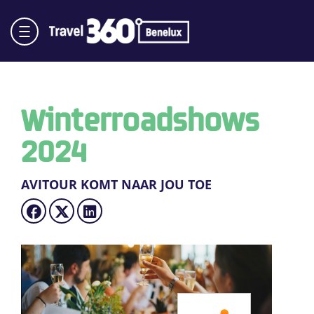
Winterroadshows
2024
AVITOUR KOMT NAAR JOU TOE