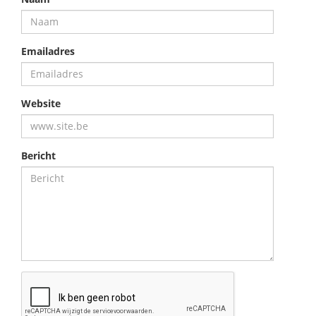
Emailadres
Website
Bericht