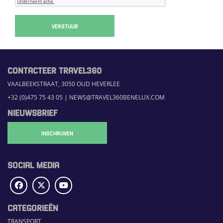
VERSTUUR
CONTACTEER TRAVEL360
VAALBEEKSTRAAT, 3050 OUD HEVERLEE
+32 (0)475 75 43 05
|
NEWS@TRAVEL360BENELUX.COM
NIEUWSBRIEF
INSCHRIJVEN
SOCIAL MEDIA
CATEGORIEËN
TRANSPORT