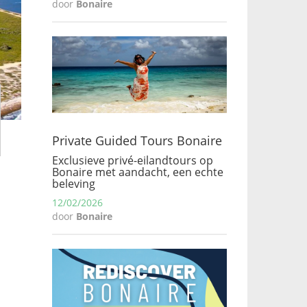
door
Bonaire
Private Guided Tours Bonaire
Exclusieve privé-eilandtours op
Bonaire met aandacht, een echte
beleving
12/02/2026
door
Bonaire