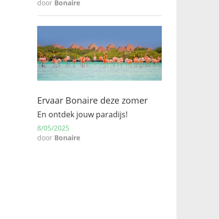
door
Bonaire
Ervaar Bonaire deze zomer
En ontdek jouw paradijs!
8/05/2025
door
Bonaire