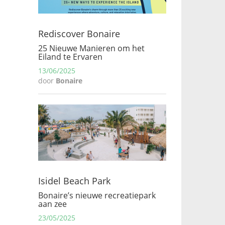
Rediscover Bonaire
25 Nieuwe Manieren om het
Eiland te Ervaren
13/06/2025
door
Bonaire
Isidel Beach Park
Bonaire’s nieuwe recreatiepark
aan zee
23/05/2025