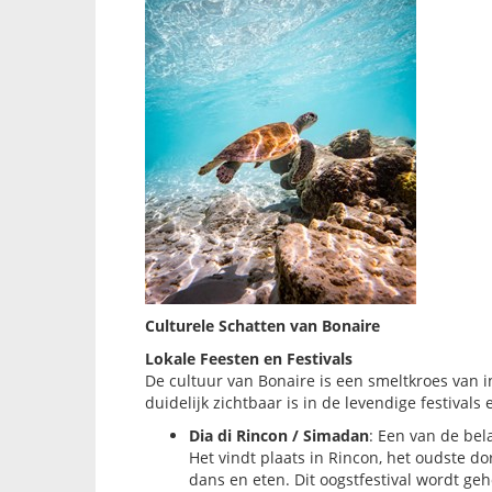
Culturele Schatten van Bonaire
Lokale Feesten en Festivals
De cultuur van Bonaire is een smeltkroes van 
duidelijk zichtbaar is in de levendige festivals
Dia di Rincon / Simadan
: Een van de bel
Het vindt plaats in Rincon, het oudste do
dans en eten. Dit oogstfestival wordt ge