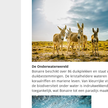
De Onderwaterwereld
Bonaire beschikt over 86 duikplekken en staat
duikbestemmingen. De kristalheldere wateren
koraalriffen en mariene leven. Van kleurrijke 
de biodiversiteit onder water is indrukwekkend
toegankelijk, wat Bonaire tot een paradijs maa