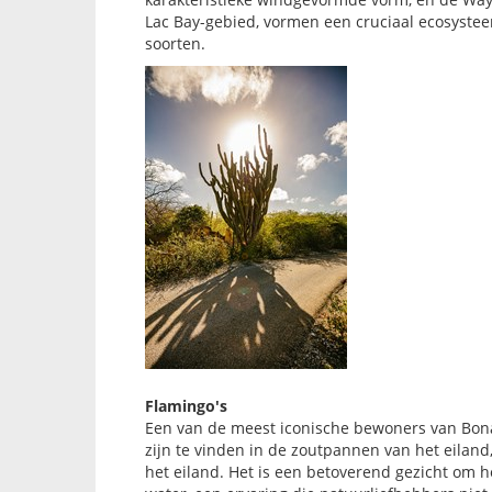
Lac Bay-gebied, vormen een cruciaal ecosyste
soorten.
Flamingo's
Een van de meest iconische bewoners van Bonai
zijn te vinden in de zoutpannen van het eilan
het eiland. Het is een betoverend gezicht om h