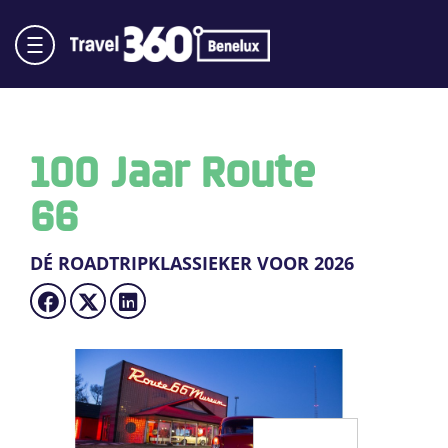
100 Jaar Route
66
DÉ ROADTRIPKLASSIEKER VOOR 2026