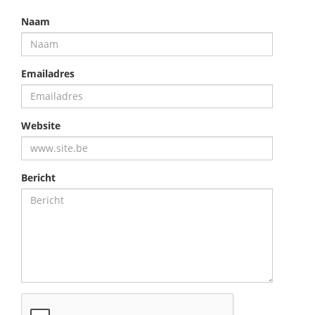
Naam
Emailadres
Website
Bericht