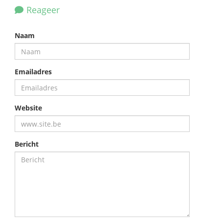
Reageer
Naam
Emailadres
Website
Bericht