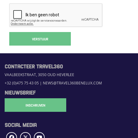
VERSTUUR
CONTACTEER TRAVEL360
VAALBEEKSTRAAT, 3050 OUD HEVERLEE
+32 (0)475 75 43 05
|
NEWS@TRAVEL360BENELUX.COM
NIEUWSBRIEF
INSCHRIJVEN
SOCIAL MEDIA