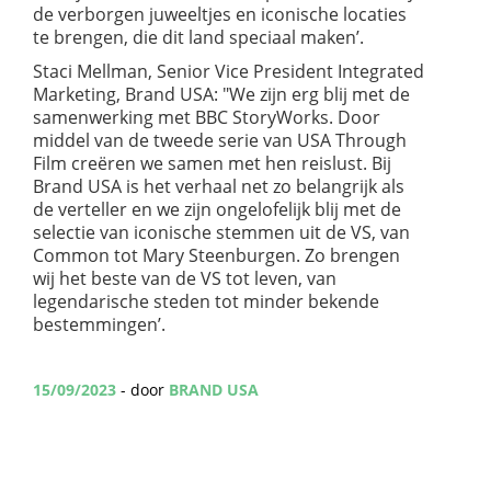
de verborgen juweeltjes en iconische locaties
te brengen, die dit land speciaal maken’.
Staci Mellman, Senior Vice President Integrated
Marketing, Brand USA: "We zijn erg blij met de
samenwerking met BBC StoryWorks. Door
middel van de tweede serie van USA Through
Film creëren we samen met hen reislust. Bij
Brand USA is het verhaal net zo belangrijk als
de verteller en we zijn ongelofelijk blij met de
selectie van iconische stemmen uit de VS, van
Common tot Mary Steenburgen. Zo brengen
wij het beste van de VS tot leven, van
legendarische steden tot minder bekende
bestemmingen’.
15/09/2023
- door
BRAND USA